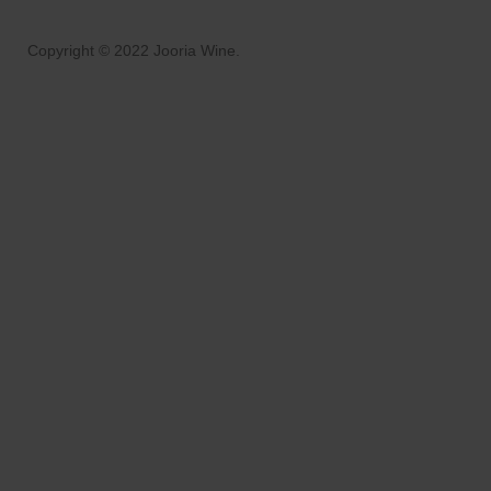
Copyright © 2022 Jooria Wine.