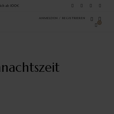
reich ab 100€
ANMELDEN / REGISTRIEREN
0
nachtszeit