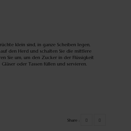
chte klein sind, in ganze Scheiben legen,
 auf den Herd und schalten Sie die mittlere
en Sie um, um den Zucker in der Flüssigkeit
Gläser oder Tassen füllen und servieren.
Share :