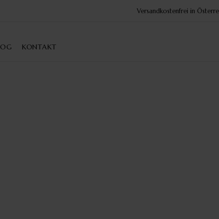
Versandkostenfrei in Öster
LOG
KONTAKT