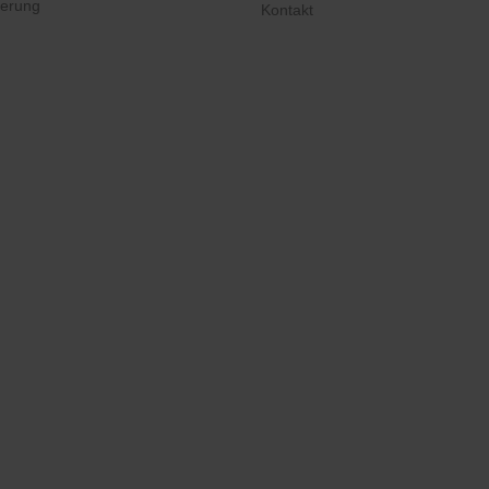
ferung
Kontakt