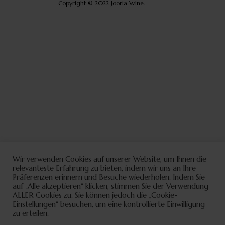
Copyright © 2022 Jooria Wine.
Wir verwenden Cookies auf unserer Website, um Ihnen die
relevanteste Erfahrung zu bieten, indem wir uns an Ihre
Präferenzen erinnern und Besuche wiederholen. Indem Sie
auf „Alle akzeptieren“ klicken, stimmen Sie der Verwendung
ALLER Cookies zu. Sie können jedoch die „Cookie-
Einstellungen“ besuchen, um eine kontrollierte Einwilligung
zu erteilen.