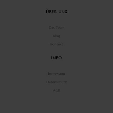
ÜBER UNS
Das Team
Blog
Kontakt
INFO
Impressum
Datenschutz
AGB