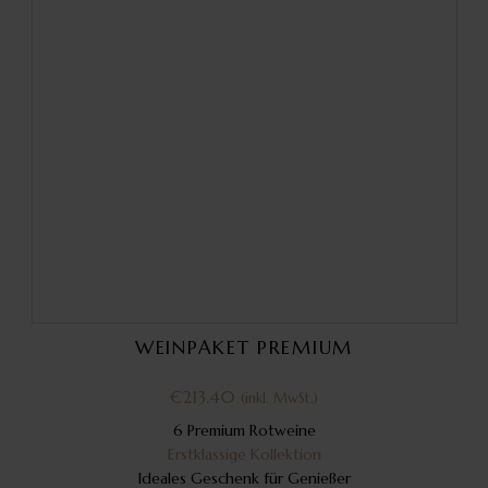
WEINPAKET PREMIUM
€
213.40
(inkl. MwSt.)
6 Premium Rotweine
Erstklassige Kollektion
Ideales Geschenk für Genießer