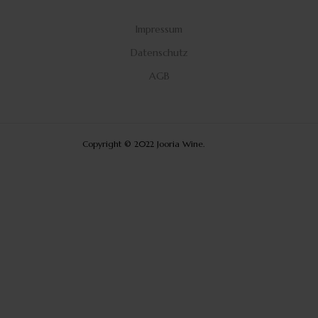
Impressum
Datenschutz
AGB
Copyright © 2022 Jooria Wine.