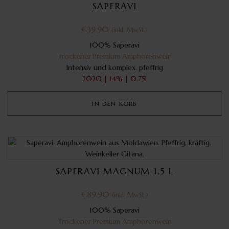
SAPERAVI
€
39.90
(inkl. MwSt.)
100% Saperavi
Trockener Premium Amphorenwein
Intensiv und komplex, pfeffrig
2020 | 14% | 0.75l
IN DEN KORB
SAPERAVI MAGNUM 1,5 L
€
89.90
(inkl. MwSt.)
100% Saperavi
Trockener Premium Amphorenwein