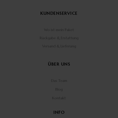
KUNDENSERVICE
Wo ist mein Paket
Rückgabe & Erstattung
Versand & Lieferung
ÜBER UNS
Das Team
Blog
Kontakt
INFO