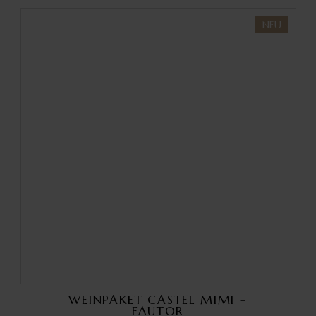
NEU
WEINPAKET CASTEL MIMI –
FAUTOR