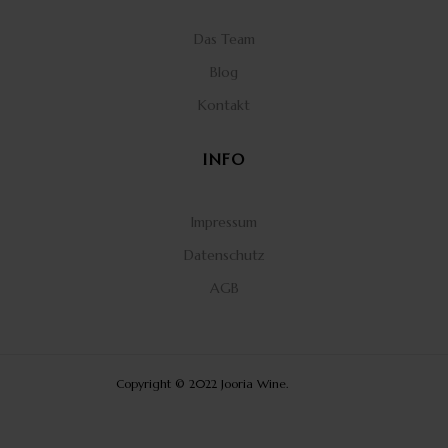
Das Team
Blog
Kontakt
INFO
Impressum
Datenschutz
AGB
Copyright © 2022 Jooria Wine.