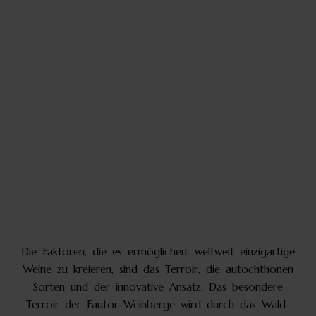
Die Faktoren, die es ermöglichen, weltweit einzigartige
Weine zu kreieren, sind das Terroir, die autochthonen
Sorten und der innovative Ansatz. Das besondere
Terroir der Fautor-Weinberge wird durch das Wald-