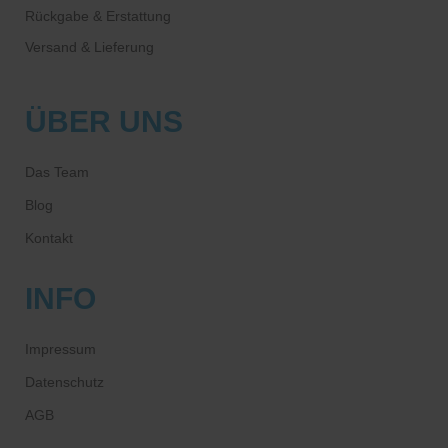
Rückgabe & Erstattung
Versand & Lieferung
ÜBER UNS
Das Team
Blog
Kontakt
INFO
Impressum
Datenschutz
AGB