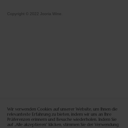
Copyright © 2022 Jooria Wine.
Wir verwenden Cookies auf unserer Website, um Ihnen die
relevanteste Erfahrung zu bieten, indem wir uns an Ihre
Präferenzen erinnern und Besuche wiederholen. Indem Sie
auf „Alle akzeptieren“ klicken, stimmen Sie der Verwendung