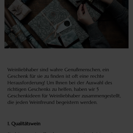
Weinliebhaber sind wahre Genußmenschen, ein
Geschenk für sie zu finden ist oft eine rechte
Herausforderung! Um Ihnen bei der Auswahl des
richtigen Geschenks zu helfen, haben wir 5
Geschenkideen für Weinliebhaber zusammengestellt,
die jeden Weinfreund begeistern werden.
1. Qualitätswein