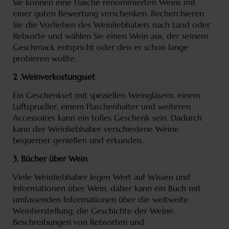
Sie können eine Flasche renommierten Weins mit
einer guten Bewertung verschenken. Recherchieren
Sie die Vorlieben des Weinliebhabers nach Land oder
Rebsorte und wählen Sie einen Wein aus, der seinem
Geschmack entspricht oder den er schon lange
probieren wollte.
2 .Weinverkostungsset
Ein Geschenkset mit speziellen Weingläsern, einem
Luftsprudler, einem Flaschenhalter und weiteren
Accessoires kann ein tolles Geschenk sein. Dadurch
kann der Weinliebhaber verschiedene Weine
bequemer genießen und erkunden.
3. Bücher über Wein
Viele Weinliebhaber legen Wert auf Wissen und
Informationen über Wein, daher kann ein Buch mit
umfassenden Informationen über die weltweite
Weinherstellung, die Geschichte der Weine,
Beschreibungen von Rebsorten und