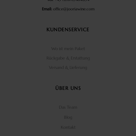
Email:
office@jooriawine.com
KUNDENSERVICE
Wo ist mein Paket
Rückgabe & Erstattung
Versand & Lieferung
ÜBER UNS
Das Team
Blog
Kontakt