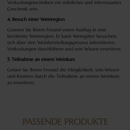
Verkostungstechniken ein nützliches und interessantes
Geschenk sein.
4. Besuch einer Weinregion
Gönnen Sie Ihrem Freund einen Ausflug in eine
berühmte Weinregion. Er kann Weingüter besuchen,
sich über den Weinherstellungsprozess informieren,
Verkostungen durchführen und sein Wissen erweitern.
5. Teilnahme an einem Weinkurs
Geben Sie Ihrem Freund die Möglichkeit, sein Wissen
und Können durch die Teilnahme an einem Weinkurs
zu erweitern.
PASSENDE PRODUKTE