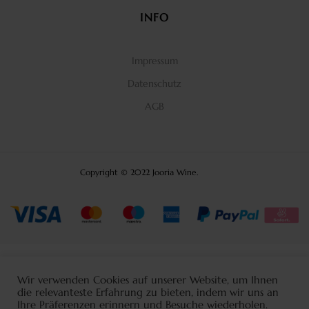
INFO
Impressum
Datenschutz
AGB
Copyright © 2022 Jooria Wine.
Wir verwenden Cookies auf unserer Website, um Ihnen
die relevanteste Erfahrung zu bieten, indem wir uns an
Ihre Präferenzen erinnern und Besuche wiederholen.