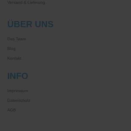
Versand & Lieferung
ÜBER UNS
Das Team
Blog
Kontakt
INFO
Impressum
Datenschutz
AGB