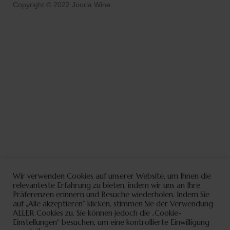
Copyright © 2022 Jooria Wine.
Wir verwenden Cookies auf unserer Website, um Ihnen die
relevanteste Erfahrung zu bieten, indem wir uns an Ihre
Präferenzen erinnern und Besuche wiederholen. Indem Sie
auf „Alle akzeptieren“ klicken, stimmen Sie der Verwendung
ALLER Cookies zu. Sie können jedoch die „Cookie-
Einstellungen“ besuchen, um eine kontrollierte Einwilligung