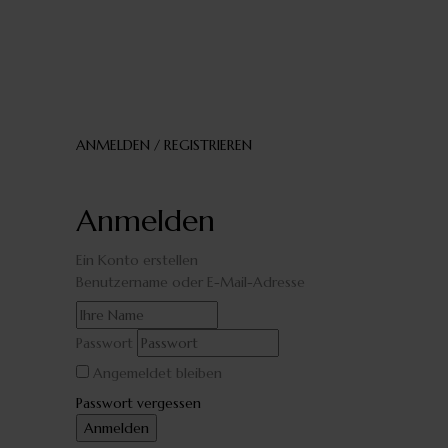
ANMELDEN / REGISTRIEREN
Anmelden
Ein Konto erstellen
Benutzername oder E-Mail-Adresse
Passwort
Angemeldet bleiben
Passwort vergessen