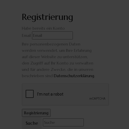
Registrierung
Habe bereits ein Konto
Email
Ihre personenbezogenen Daten
werden verwendet, um Ihre Erfahrung
auf dieser Website zu unterstützen,
den Zugriff auf Ihr Konto zu verwalten
und für andere Zwecke, die in unseren
beschrieben sind
Datenschutzerklärung
.
Suche