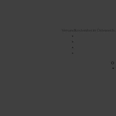
Versandkostenfrei in Österreic
0