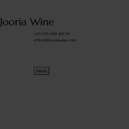
Jooria Wine
+43 676 948 40 94
office@jooriawine.com
Menü