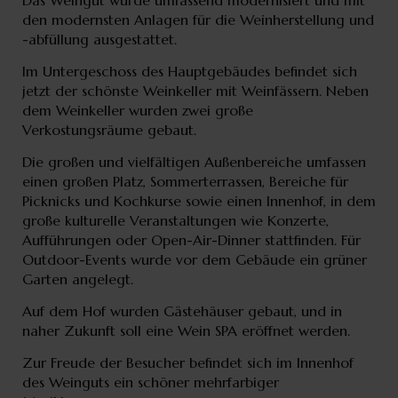
den modernsten Anlagen für die Weinherstellung und
-abfüllung ausgestattet.
Im Untergeschoss des Hauptgebäudes befindet sich
jetzt der schönste Weinkeller mit Weinfässern. Neben
dem Weinkeller wurden zwei große
Verkostungsräume gebaut.
Die großen und vielfältigen Außenbereiche umfassen
einen großen Platz, Sommerterrassen, Bereiche für
Picknicks und Kochkurse sowie einen Innenhof, in dem
große kulturelle Veranstaltungen wie Konzerte,
Aufführungen oder Open-Air-Dinner stattfinden. Für
Outdoor-Events wurde vor dem Gebäude ein grüner
Garten angelegt.
Auf dem Hof wurden Gästehäuser gebaut, und in
naher Zukunft soll eine Wein SPA eröffnet werden.
Zur Freude der Besucher befindet sich im Innenhof
des Weinguts ein schöner mehrfarbiger