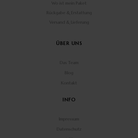
Wo ist mein Paket
Rückgabe & Erstattung
Versand & Lieferung
ÜBER UNS
Das Team
Blog
Kontakt
INFO
Impressum
Datenschutz